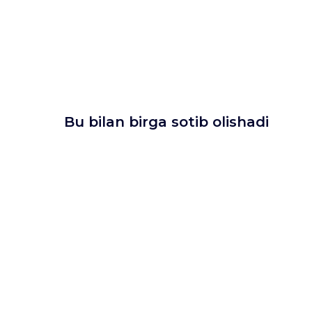
Bu bilan birga sotib olishadi